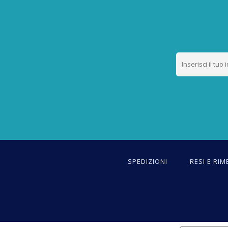
SPEDIZIONI
RESI E RIM