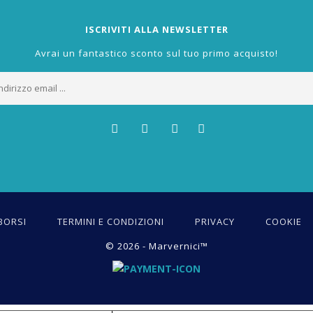
ISCRIVITI ALLA NEWSLETTER
Avrai un fantastico sconto sul tuo primo acquisto!
BORSI
TERMINI E CONDIZIONI
PRIVACY
COOKIE
© 2026 - Marvernici™