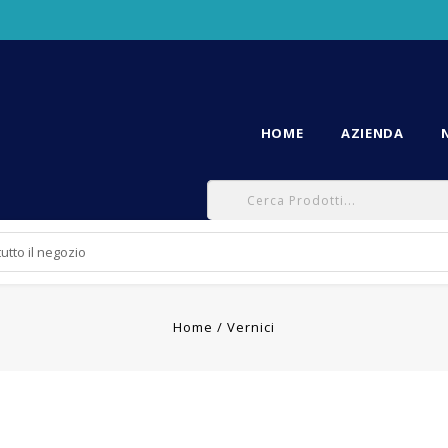
HOME
AZIENDA
Home
Vernici