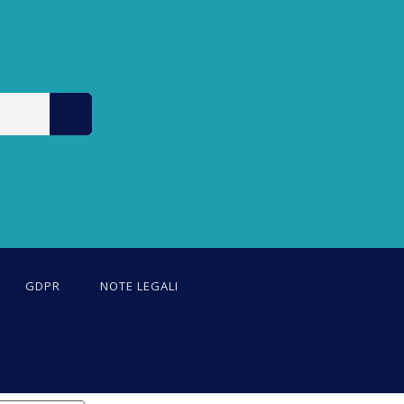
GDPR
NOTE LEGALI