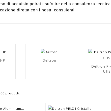
rso di acquisto potrai usufruire della consulenza tecnica
cazione diretta con i nostri consulenti.
 HP
Deltron
Deltron Pr
UHS
206 prodotti.