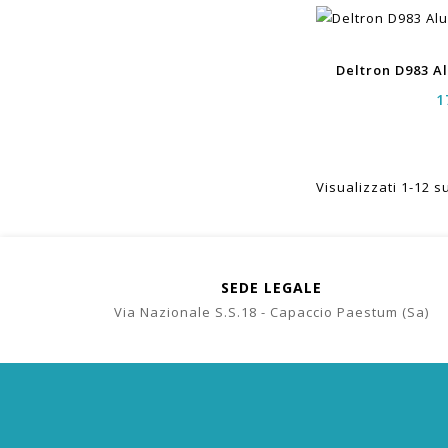
Deltron D983 
1
Visualizzati 1-12 su
SEDE LEGALE
Via Nazionale S.S.18 - Capaccio Paestum (Sa)