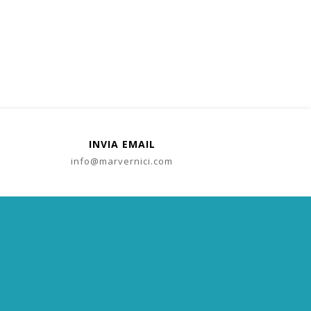
INVIA EMAIL
info@marvernici.com