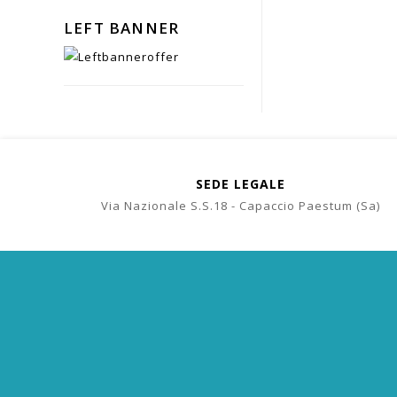
LEFT BANNER
SEDE LEGALE
Via Nazionale S.S.18 - Capaccio Paestum (Sa)