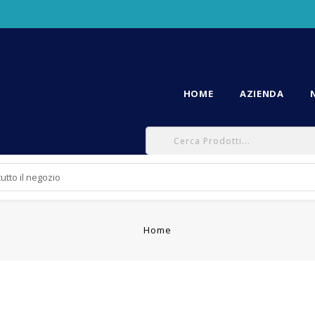
HOME
AZIENDA
Home