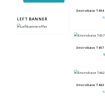
1
LEFT BANNER
1