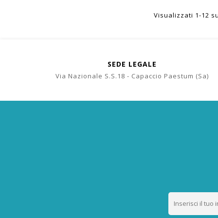
Visualizzati 1-12 su
SEDE LEGALE
Via Nazionale S.S.18 - Capaccio Paestum (Sa)