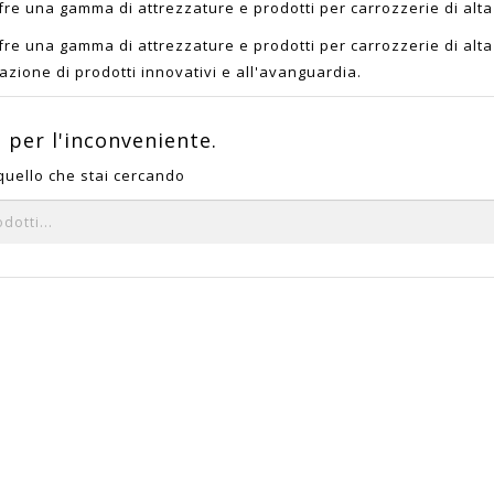
re una gamma di attrezzature e prodotti per carrozzerie di alta 
re una gamma di attrezzature e prodotti per carrozzerie di alta 
azione di prodotti innovativi e all'avanguardia.
e per l'inconveniente.
quello che stai cercando