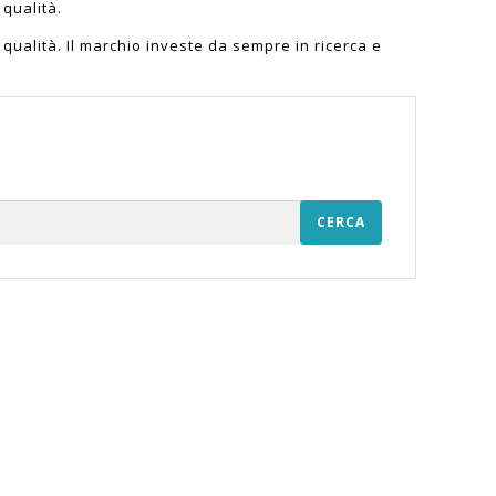
qualità.
qualità. Il marchio investe da sempre in ricerca e
CERCA