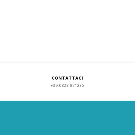
CONTATTACI
+39.0828.871235