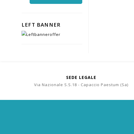
LEFT BANNER
SEDE LEGALE
Via Nazionale S.S.18 - Capaccio Paestum (Sa)