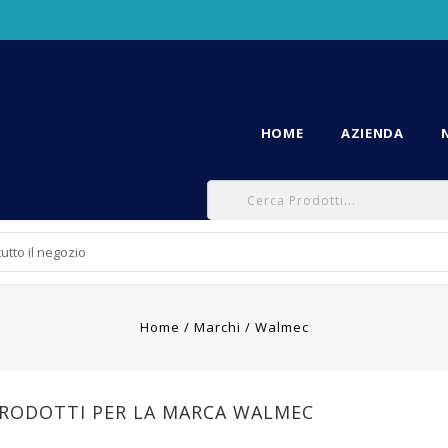
HOME
AZIENDA
Home
Marchi
Walmec
PRODOTTI PER LA MARCA WALMEC