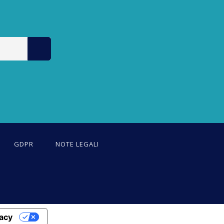
GDPR
NOTE LEGALI
vacy