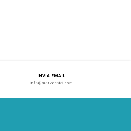
INVIA EMAIL
info@marvernici.com