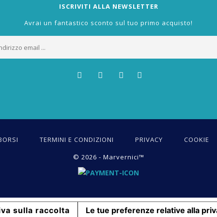
ISCRIVITI ALLA NEWSLETTER
Avrai un fantastico sconto sul tuo primo acquisto!
BORSI
TERMINI E CONDIZIONI
PRIVACY
COOKIE
© 2026 - Marvernici™
va sulla raccolta
Le tue preferenze relative alla pri