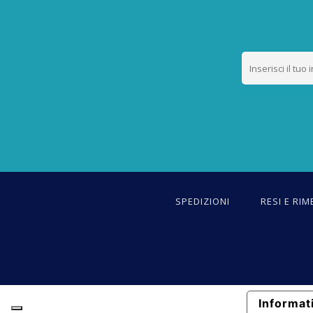
SPEDIZIONI
RESI E RIM
Informati